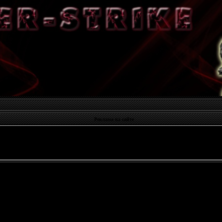
Реклама на сайте